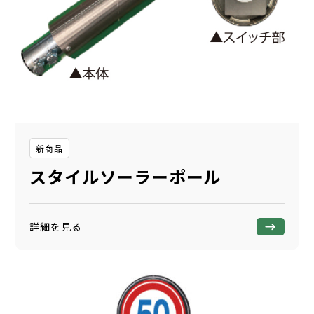
新商品
スタイルソーラーポール
詳細を見る