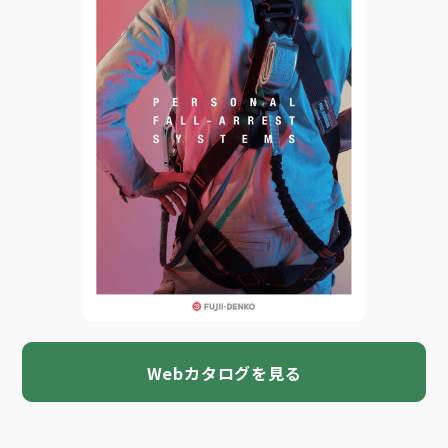
Webカタログを見る