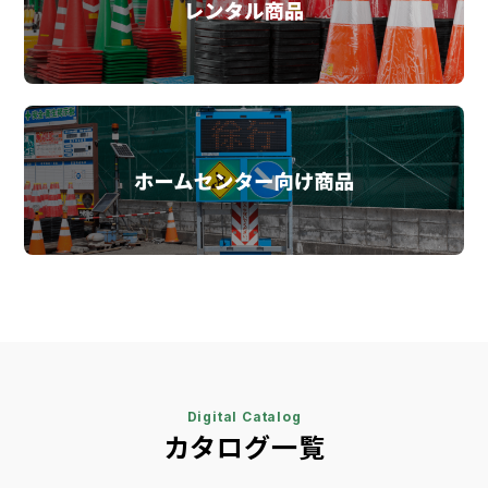
Digital Catalog
カタログ一覧