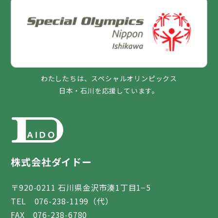
わたしたちは、スペシャルオリンピックス
日本・石川を応援しています。
株式会社ダイドー
〒920-0211 石川県金沢市湊1丁目1−5
TEL 076-238-1199（代）
FAX 076-238-6780