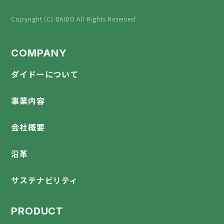
Copyright (C) DAIDO All Rights Reserved.
COMPANY
ダイドーについて
事業内容
会社概要
沿革
サステナビリティ
PRODUCT