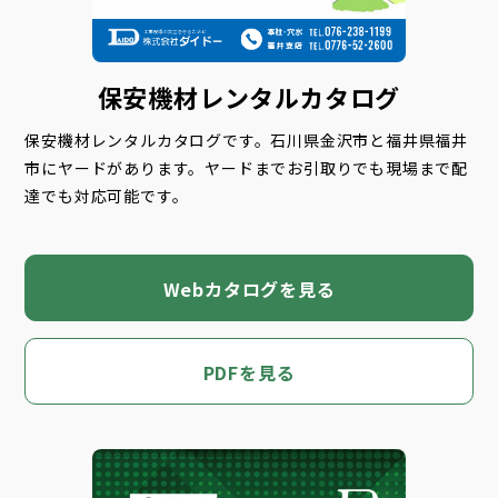
保安機材レンタルカタログ
保安機材レンタルカタログです。石川県金沢市と福井県福井
市にヤードがあります。ヤードまでお引取りでも現場まで配
達でも対応可能です。
Webカタログを見る
PDFを見る