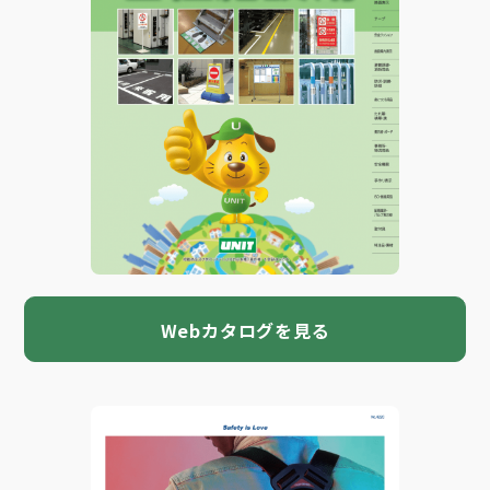
Webカタログを見る