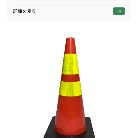
詳細を見る