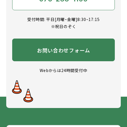
受付時間: 平日[月曜~金曜]8:30~17:15
※祝日のぞく
お問い合わせフォーム
Webからは24時間受付中