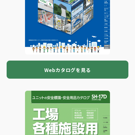
Webカタログを見る