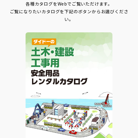
各種カタログをWebでご覧いただけます。
ご覧になりたいカタログを下記のボタンからお選びくださ
い。