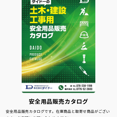
安全用品販売カタログ
安全用品販売カタログです。在庫商品と取寄せ商品がござい