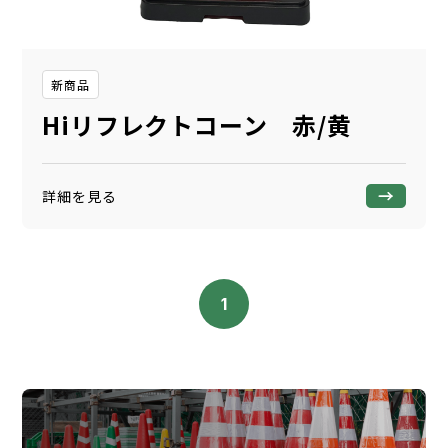
新商品
Hiリフレクトコーン 赤/黄
詳細を見る
1