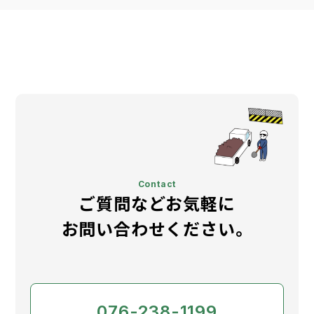
Contact
ご質問などお気軽に
お問い合わせください。
076-238-1199