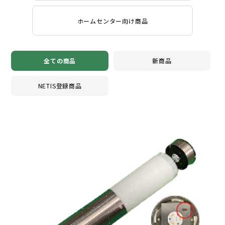
ホームセンター向け商品
全ての商品
新商品
NETIS登録商品