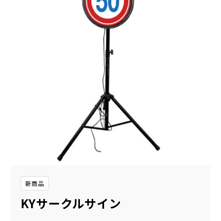
新商品
KYサークルサイン