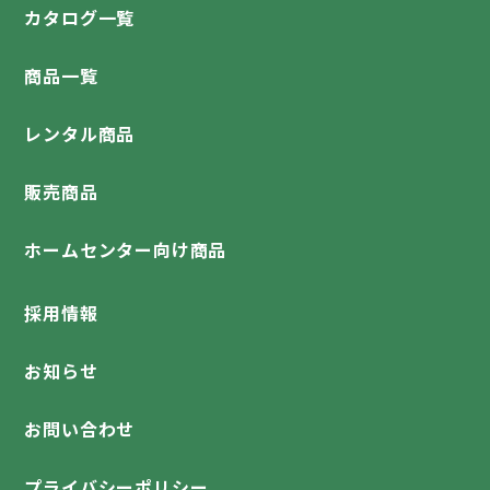
カタログ一覧
商品一覧
レンタル商品
販売商品
ホームセンター向け商品
採用情報
お知らせ
お問い合わせ
プライバシーポリシー