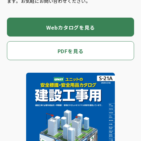
ます。お気軽にお問い合わせください。
Webカタログを見る
PDFを見る