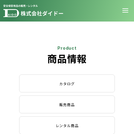
Product
商品情報
カタログ
販売商品
レンタル商品