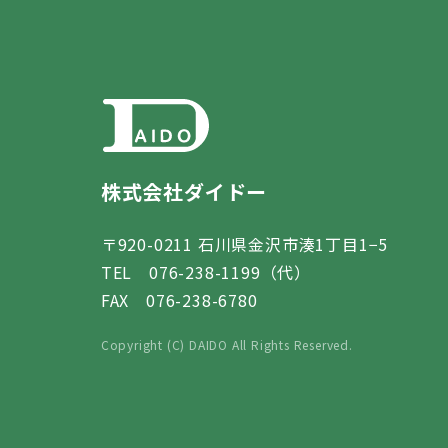
株式会社ダイドー
〒920-0211 石川県金沢市湊1丁目1−5
TEL 076-238-1199（代）
FAX 076-238-6780
Copyright (C) DAIDO All Rights Reserved.