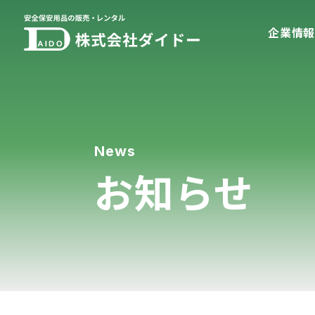
企業情
News
お知らせ