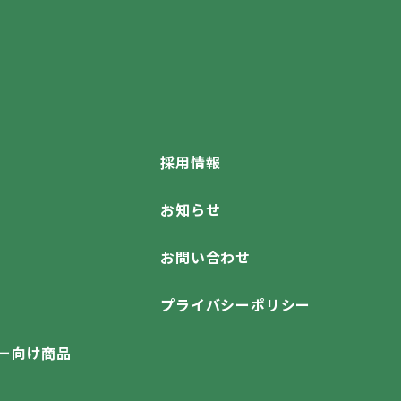
採用情報
お知らせ
お問い合わせ
プライバシーポリシー
ー向け商品