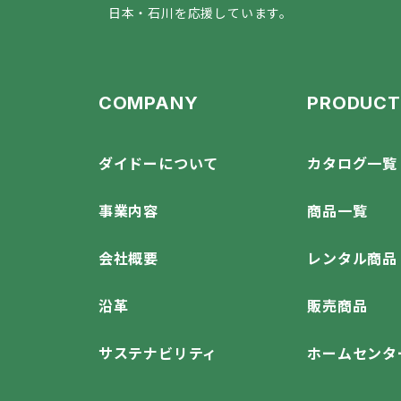
日本・石川を応援しています。
COMPANY
PRODUCT
ダイドーについて
カタログ一覧
事業内容
商品一覧
会社概要
レンタル商品
沿革
販売商品
サステナビリティ
ホームセンタ