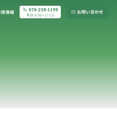
076-238-1199
お問い合わせ
採用情報
平日 8:30～17:15