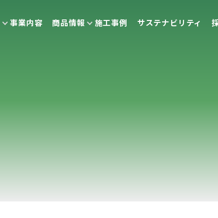
報
事業内容
商品情報
施工事例
サステナビリティ