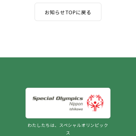
お知らせTOPに戻る
わたしたちは、スペシャルオリンピック
ス