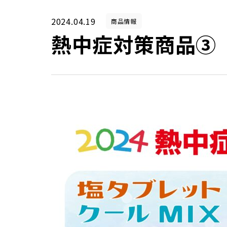
2024.04.19
商品情報
熱中症対策商品③