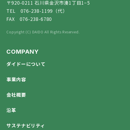
〒920-0211 石川県金沢市湊1丁目1−5
TEL 076-238-1199（代）
FAX 076-238-6780
Copyright (C) DAIDO All Rights Reserved.
COMPANY
ダイドーについて
事業内容
会社概要
沿革
サステナビリティ