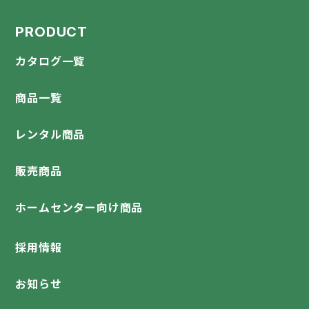
PRODUCT
カタログ一覧
商品一覧
レンタル商品
販売商品
ホームセンター向け商品
採用情報
お知らせ