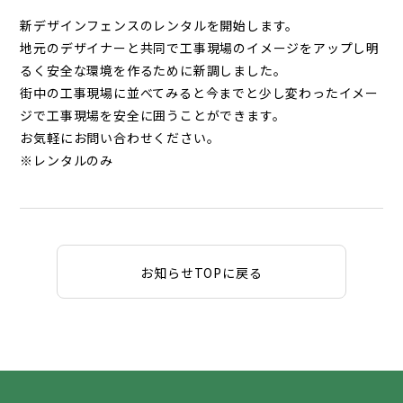
新デザインフェンスのレンタルを開始します。
地元のデザイナーと共同で工事現場のイメージをアップし明
るく安全な環境を作るために新調しました。
街中の工事現場に並べてみると今までと少し変わったイメー
ジで工事現場を安全に囲うことができます。
お気軽にお問い合わせください。
※レンタルのみ
お知らせTOPに戻る