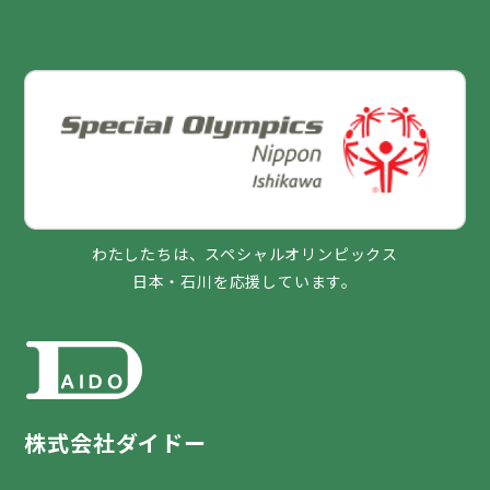
わたしたちは、スペシャルオリンピックス
日本・石川を応援しています。
株式会社ダイドー