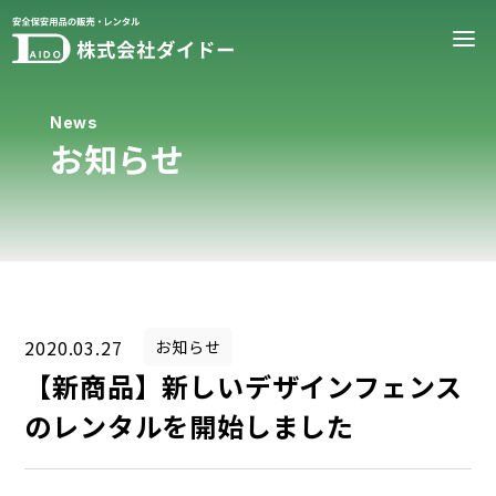
News
お知らせ
2020.03.27
お知らせ
【新商品】新しいデザインフェンス
のレンタルを開始しました